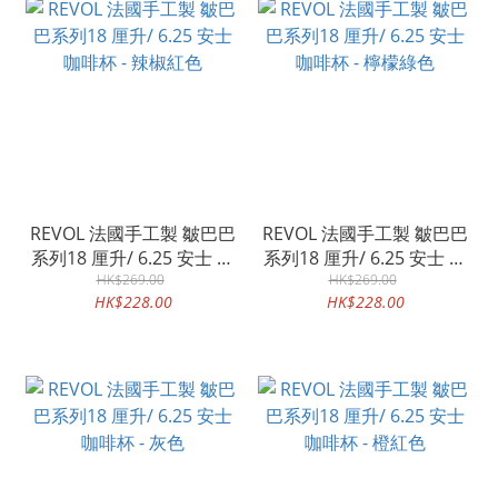
REVOL 法國手工製 皺巴巴
REVOL 法國手工製 皺巴巴
系列18 厘升/ 6.25 安士 咖
系列18 厘升/ 6.25 安士 咖
啡杯 - 辣椒紅色
HK$269.00
啡杯 - 檸檬綠色
HK$269.00
HK$228.00
HK$228.00