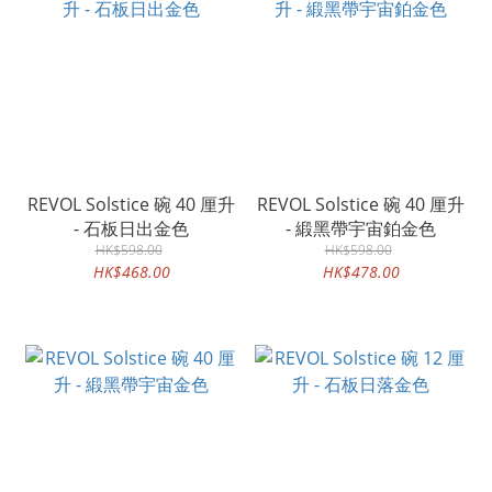
REVOL Solstice 碗 40 厘升
REVOL Solstice 碗 40 厘升
- 石板日出金色
- 緞黑帶宇宙鉑金色
HK$598.00
HK$598.00
HK$468.00
HK$478.00