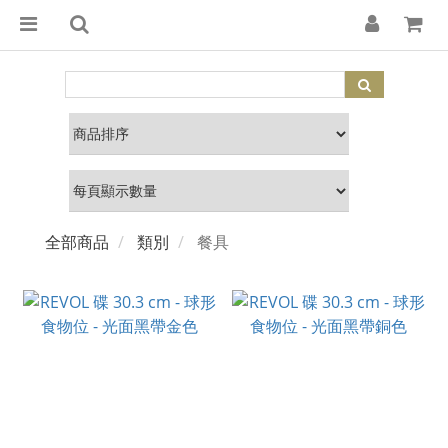
全部商品
類別
餐具