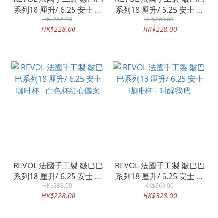
系列18 厘升/ 6.25 安士 咖
系列18 厘升/ 6.25 安士 咖
啡杯 - 加勒比藍色
HK$288.00
啡杯 - 藍莓色
HK$269.00
HK$228.00
HK$228.00
REVOL 法國手工製 皺巴巴
REVOL 法國手工製 皺巴巴
系列18 厘升/ 6.25 安士 咖
系列18 厘升/ 6.25 安士 咖
啡杯 - 白色杯紅心圖案
HK$288.00
啡杯 - 叫醒我吧
HK$368.00
HK$228.00
HK$328.00