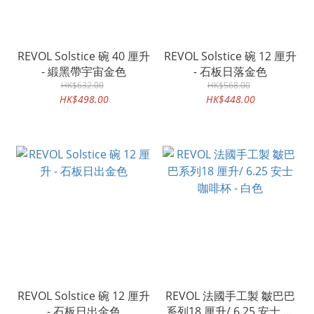
REVOL Solstice 碗 40 厘升
REVOL Solstice 碗 12 厘升
- 緞黑帶宇宙金色
- 石板日落金色
HK$632.00
HK$568.00
HK$498.00
HK$448.00
REVOL Solstice 碗 12 厘升
REVOL 法國手工製 皺巴巴
- 石板日出金色
系列18 厘升/ 6.25 安士 咖