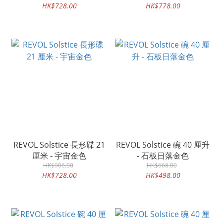
HK$728.00
HK$778.00
REVOL Solstice 長形碟 21
REVOL Solstice 碗 40 厘升
厘米 - 宇宙金色
- 石板日落金色
HK$906.00
HK$668.00
HK$728.00
HK$498.00