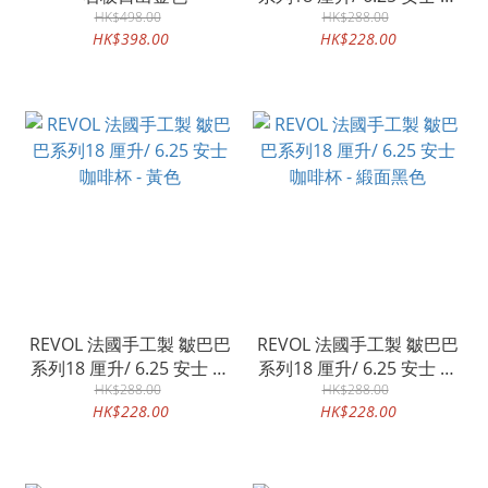
HK$498.00
啡杯 - 白色
HK$288.00
HK$398.00
HK$228.00
REVOL 法國手工製 皺巴巴
REVOL 法國手工製 皺巴巴
系列18 厘升/ 6.25 安士 咖
系列18 厘升/ 6.25 安士 咖
啡杯 - 黃色
HK$288.00
啡杯 - 緞面黑色
HK$288.00
HK$228.00
HK$228.00