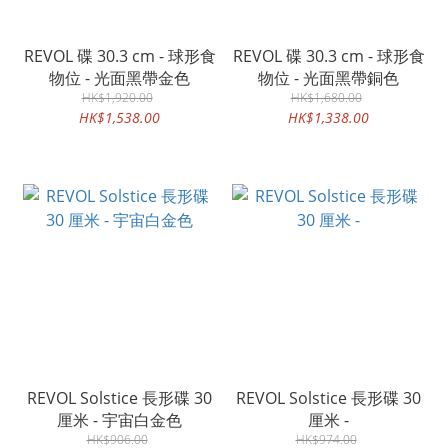
REVOL 碟 30.3 cm - 球形食
REVOL 碟 30.3 cm - 球形食
物位 - 光面黑帶金色
物位 - 光面黑帶銅色
HK$1,920.00
HK$1,680.00
HK$1,538.00
HK$1,338.00
REVOL Solstice 長形碟 30
REVOL Solstice 長形碟 30
厘米 - 宇宙白金色
厘米 -
HK$906.00
HK$974.00