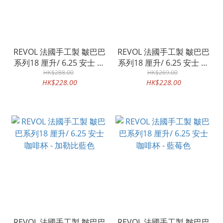
REVOL 法國手工製 皺巴巴
REVOL 法國手工製 皺巴巴
系列18 厘升/ 6.25 安士 咖
系列18 厘升/ 6.25 安士 咖
啡杯 - 灰色
HK$288.00
啡杯 - 橙紅色
HK$269.00
HK$228.00
HK$228.00
REVOL 法國手工製 皺巴巴
REVOL 法國手工製 皺巴巴