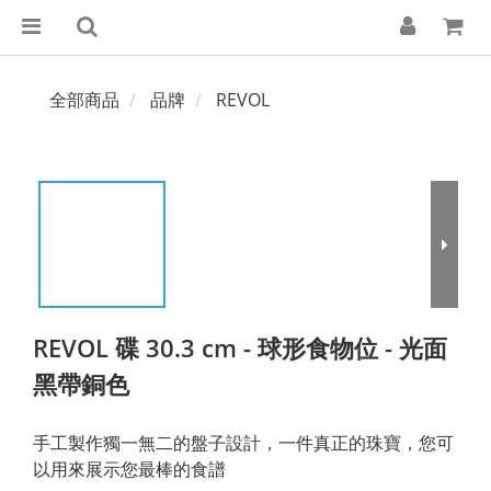
全部商品
品牌
REVOL
REVOL 碟 30.3 cm - 球形食物位 - 光面
黑帶銅色
手工製作獨一無二的盤子設計，一件真正的珠寶，您可
以用來展示您最棒的食譜