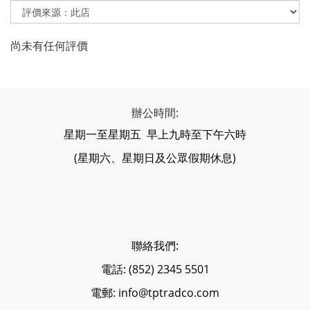
尚未有任何評價
辦公時間:
星期一至星期五 早上九時至下午六時
(星期六、星期日及公眾假期休息)
聯絡我們:
電話: (852) 2345 5501
電郵: info@tptradco.com