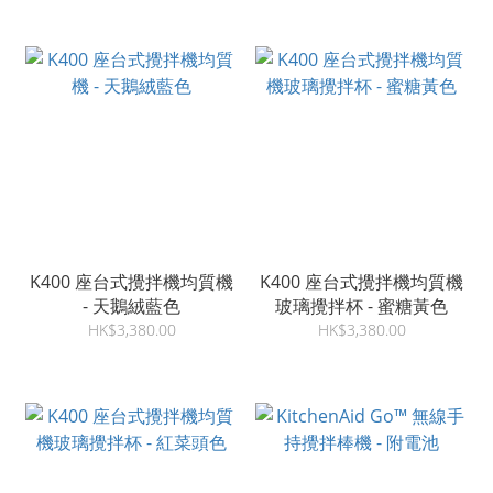
K400 座台式攪拌機均質機
K400 座台式攪拌機均質機
- 天鵝絨藍色
玻璃攪拌杯 - 蜜糖黃色
HK$3,380.00
HK$3,380.00