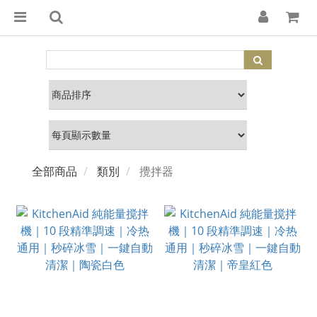
全部商品
類別
攪拌器