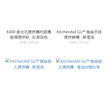
K400 座台式攪拌機均質機
KitchenAid Go™ 無線手持
玻璃攪拌杯 - 紅菜頭色
攪拌棒機 - 附電池
HK$3,380.00
HK$1,750.00