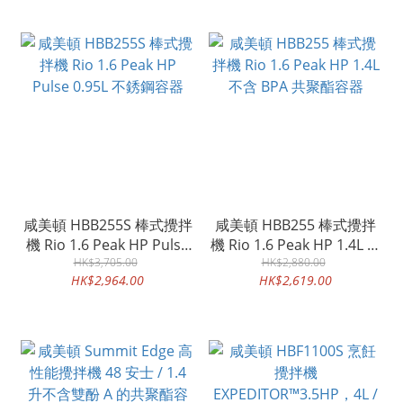
咸美頓 HBB255S 棒式攪拌
咸美頓 HBB255 棒式攪拌
機 Rio 1.6 Peak HP Pulse
機 Rio 1.6 Peak HP 1.4L 不
0.95L 不銹鋼容器
HK$3,705.00
含 BPA 共聚酯容器
HK$2,880.00
HK$2,964.00
HK$2,619.00