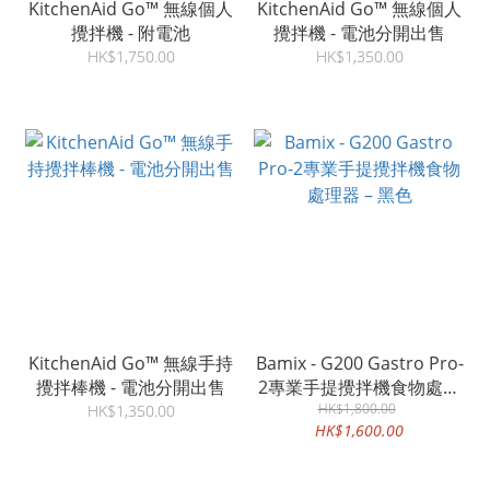
KitchenAid Go™ 無線個人
KitchenAid Go™ 無線個人
攪拌機 - 附電池
攪拌機 - 電池分開出售
HK$1,750.00
HK$1,350.00
KitchenAid Go™ 無線手持
Bamix - G200 Gastro Pro-
攪拌棒機 - 電池分開出售
2專業手提攪拌機食物處理
HK$1,800.00
器 – 黑色
HK$1,350.00
HK$1,600.00