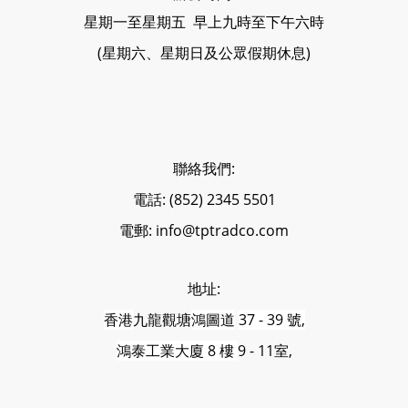
星期一至星期五 早上九時至下午六時
(星期六、星期日及公眾假期休息)
聯絡我們:
電話: (852) 2345 5501
電郵: info@tptradco.com
地址:
香港
九龍觀塘
鴻圖道
37 - 39 號,
鴻泰工業大廈 8 樓
9 - 11室,