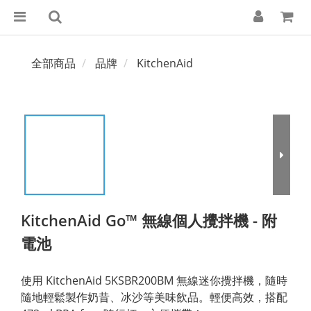
全部商品
品牌
KitchenAid
KitchenAid Go™ 無線個人攪拌機 - 附
電池
使用 KitchenAid 5KSBR200BM 無線迷你攪拌機，隨時
隨地輕鬆製作奶昔、冰沙等美味飲品。輕便高效，搭配 