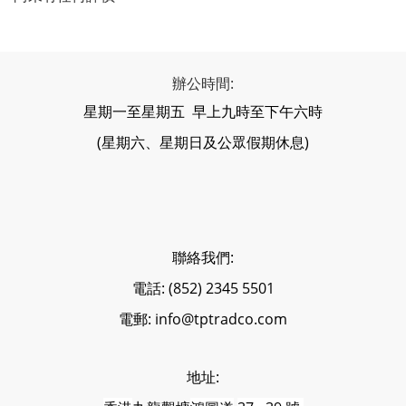
辦公時間:
星期一至星期五 早上九時至下午六時
(星期六、星期日及公眾假期休息)
聯絡我們:
電話: (852) 2345 5501
電郵: info@tptradco.com
地址: