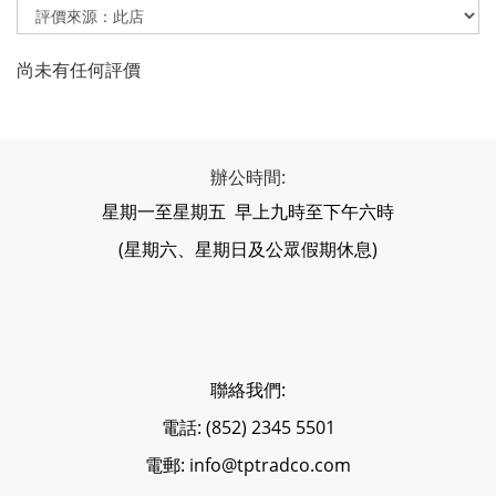
尚未有任何評價
辦公時間:
星期一至星期五 早上九時至下午六時
(星期六、星期日及公眾假期休息)
聯絡我們:
電話: (852) 2345 5501
電郵: info@tptradco.com