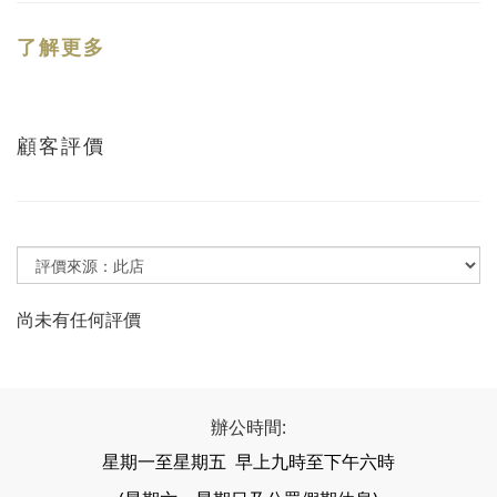
了解更多
顧客評價
尚未有任何評價
辦公時間:
星期一至星期五 早上九時至下午六時