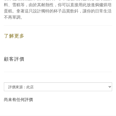
料、雪糕等，由於其耐熱性，你可以直接用此放進焗爐烘培
蛋糕。拿著這只設計獨特的杯子品賞飲鈄，讓你的日常生活
不再單調。
了解更多
顧客評價
尚未有任何評價