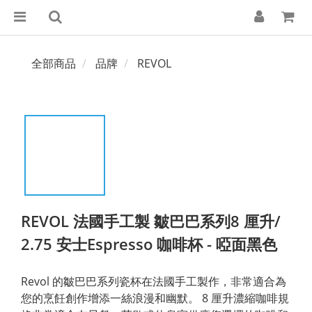
全部商品
品牌
REVOL
REVOL 法國手工製 皺巴巴系列8 厘升/
2.75 安士Espresso 咖啡杯 - 啞面黑色
Revol 的皺巴巴系列瓷杯在法國手工製作，非常適合為
您的烹飪創作增添一絲浪漫和幽默。 8 厘升濃縮咖啡規