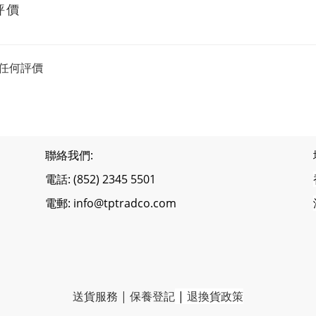
評價
任何評價
聯絡我們:
電話: (852) 2345 5501
電郵: info@tptradco.com
送貨服務
|
保養登記
|
退換貨政策