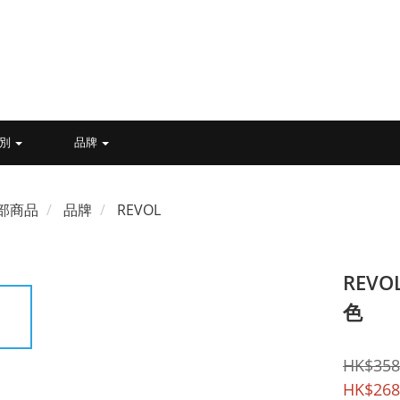
類別
品牌
部商品
品牌
REVOL
REVOL
色
HK$358
HK$268