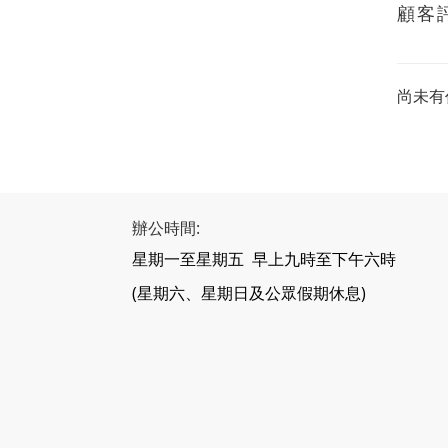
顧客
尚未有
辦公時間:
星期一至星期五 早上九時至下午六時
(星期六、星期日及公眾假期休息)