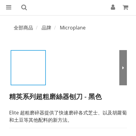
全部商品
品牌
Microplane
精英系列超粗磨絲器刨刀 - 黑色
Elite 超粗磨碎器提供了快速磨碎各式芝士、以及胡蘿蔔
和土豆等其他配料的新方法。