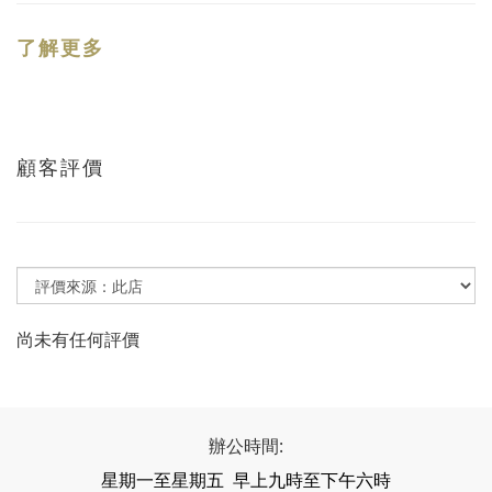
了解更多
顧客評價
尚未有任何評價
辦公時間:
星期一至星期五 早上九時至下午六時