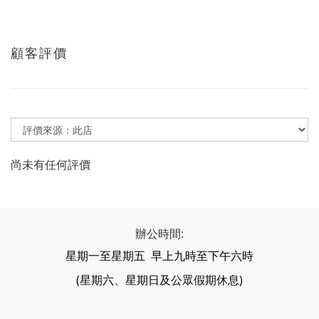
顧客評價
尚未有任何評價
辦公時間:
星期一至星期五 早上九時至下午六時
(星期六、星期日及公眾假期休息)