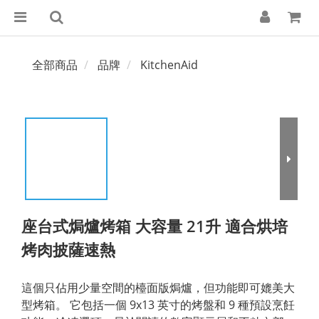
全部商品
品牌
KitchenAid
座台式焗爐烤箱 大容量 21升 適合烘培
烤肉披薩速熱
這個只佔用少量空間的檯面版焗爐，但功能即可媲美大
型烤箱。 它包括一個 9x13 英寸的烤盤和 9 種預設烹飪