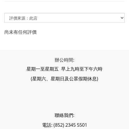
尚未有任何評價
辦公時間:
星期一至星期五 早上九時至下午六時
(星期六、星期日及公眾假期休息)
聯絡我們:
電話: (852) 2345 5501