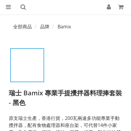
全部商品
品牌
Bamix
瑞士 Bamix 專業手提攪拌器料理捧套裝
- 黑色
原支瑞士生產，香港行貨，200瓦兩速多功能專業手動
攪拌器，配有食物處理器和座台架，可代替14件小家