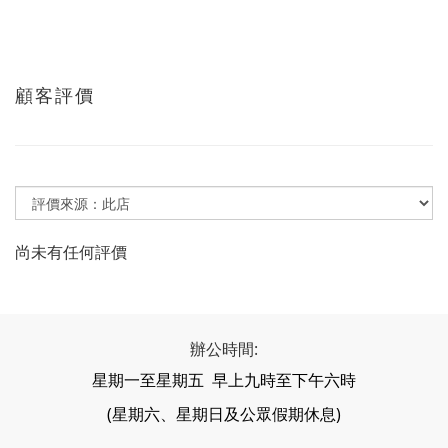
顧客評價
尚未有任何評價
辦公時間:
星期一至星期五 早上九時至下午六時
(星期六、星期日及公眾假期休息)