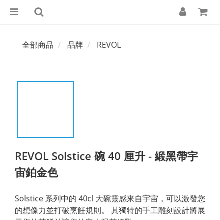
全部商品
品牌
REVOL
REVOL Solstice 碗 40 厘升 - 緞黑帶宇
宙鉑金色
Solstice 系列中的 40cl 大碗靈感來自宇宙，可以激發您
的想像力並打破烹飪規則。 其獨特的手工雕刻設計將展