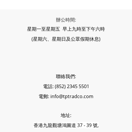
辦公時間:
星期一至星期五 早上九時至下午六時
(星期六、星期日及公眾假期休息)
聯絡我們:
電話: (852) 2345 5501
電郵: info@tptradco.com
地址:
香港
九龍觀塘
鴻圖道
37 - 39 號,