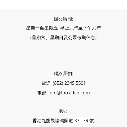
辦公時間:
星期一至星期五 早上九時至下午六時
(星期六、星期日及公眾假期休息)
聯絡我們:
電話: (852) 2345 5501
電郵: info@tptradco.com
地址:
香港
九龍觀塘
鴻圖道
37 - 39 號,