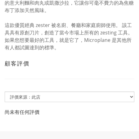
的意大利麵和肉丸或凱撒沙拉，它讓你可毫不費力的為焦糖
布丁添加天然風味。
這款優質經典 zester 被名廚、餐廳和家庭廚師使用。 該工
具具有原創刀片，創造了當今市場上所有的 zesting 工具。
如果您想要最好的工具，就是它了，Microplane 是其他所
有人都試圖達到的標準。
顧客評價
尚未有任何評價