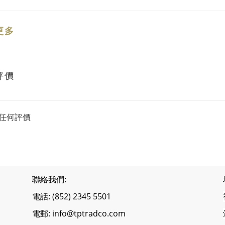
更多
評價
任何評價
聯絡我們:
電話: (852) 2345 5501
電郵: info@tptradco.com