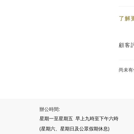
了解
顧客
尚未有
辦公時間:
星期一至星期五 早上九時至下午六時
(星期六、星期日及公眾假期休息)