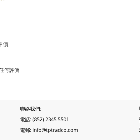
評價
任何評價
聯絡我們:
電話: (852) 2345 5501
電郵: info@tptradco.com