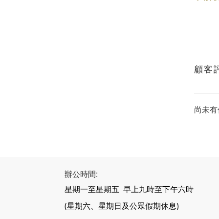
顧客
尚未有
辦公時間:
星期一至星期五 早上九時至下午六時
(星期六、星期日及公眾假期休息)