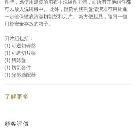
件時，應使用溫暖的濕布手洗組件主體，而所有其他組件都
可以放入洗碗機中。 此外，隨附的切割盤清潔器可用於進
一步確保徹底清潔切割盤和刀片。 為方便起見，隨附一個
用於安全存放的箱子。
刀片組包括：
(1) 可逆切碎盤
(1) 可調切片盤
(1) 切絲盤
(1) 切割套件
(1) 光盤適配器
了解更多
顧客評價