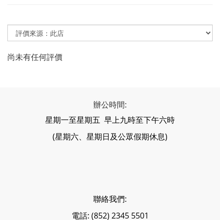
尚未有任何評價
辦公時間:
星期一至星期五 早上九時至下午六時
(星期六、星期日及公眾假期休息)
聯絡我們:
電話: (852) 2345 5501