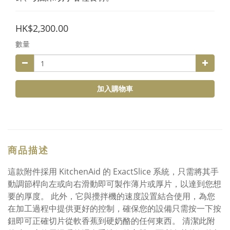
HK$2,300.00
數量
加入購物車
商品描述
這款附件採用 KitchenAid 的 ExactSlice 系統，只需將其手
動調節桿向左或向右滑動即可製作薄片或厚片，以達到您想
要的厚度。 此外，它與攪拌機的速度設置結合使用，為您
在加工過程中提供更好的控制，確保您的設備只需按一下按
鈕即可正確切片從軟香蕉到硬奶酪的任何東西。 清潔此附