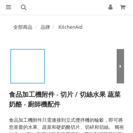
全部商品
品牌
KitchenAid
食品加工機附件 - 切片 / 切絲水果 蔬菜
奶酪 - 廚師機配件
食品加工機附件只需連接到立式攪拌機的輪轂，即可將
您喜愛的水果、蔬菜和硬奶酪切片、切碎和切絲。 獨有