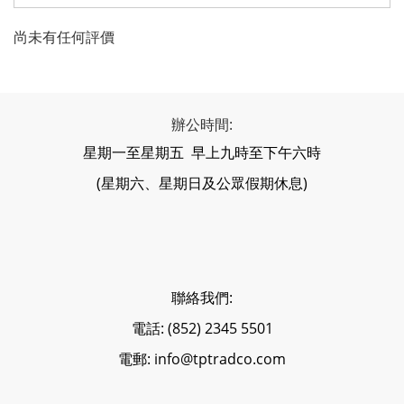
尚未有任何評價
辦公時間:
星期一至星期五 早上九時至下午六時
(星期六、星期日及公眾假期休息)
聯絡我們:
電話: (852) 2345 5501
電郵: info@tptradco.com