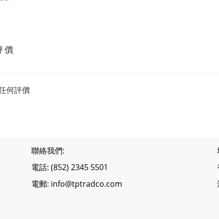
評價
任何評價
聯絡我們:
電話: (852) 2345 5501
電郵: info@tptradco.com