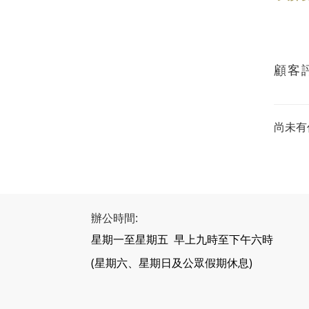
顧客
尚未有
辦公時間:
星期一至星期五 早上九時至下午六時
(星期六、星期日及公眾假期休息)