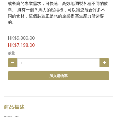
或餐廳的專業需求，可快速、高效地調製各種不同的飲
料。 擁有一個 3 馬力的壓縮機，可以讓您混合許多不
同的食材，這個裝置正是您的企業提高生產力所需要
的。
HK$9,000.00
HK$7,198.00
數量
加入購物車
商品描述