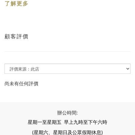
了解更多
顧客評價
尚未有任何評價
辦公時間:
星期一至星期五 早上九時至下午六時
(星期六、星期日及公眾假期休息)