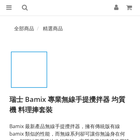
全部商品
精選商品
瑞士 Bamix 專業無線手提攪拌器 均質
機 料理捧套裝
Bamix 最新產品無線手提攪拌器，擁有傳統版有線 
bamix 類似的性能，而無線系列卻可讓你無論身在何