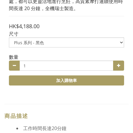
處，都可以更靈活地進行烹飪，高質素摩打連續使用時
間長達 20 分鐘，全機瑞士製造。
HK$4,188.00
尺寸
數量
加入購物車
商品描述
工作時間長達20分鐘