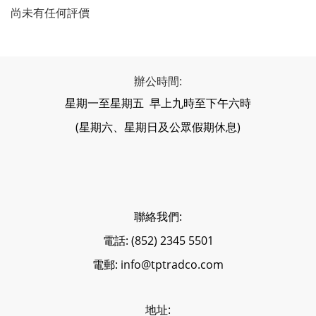
尚未有任何評價
辦公時間:
星期一至星期五 早上九時至下午六時
(星期六、星期日及公眾假期休息)
聯絡我們:
電話: (852) 2345 5501
電郵: info@tptradco.com
地址: