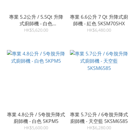
專業 5.2公升 / 5.5Qt 升降
專業 6.6公升 7 Qt 升降式廚
式廚師機 - 白色
師機 - 紅色 5KSM70SHX
5KSM55SXX
HK$5,620.00
HK$6,480.00
專業 4.8公升 / 5夸脫升降式
專業 5.7公升 / 6夸脫升降式
廚師機 - 白色 5KPM5
廚師機 - 天空藍 5KSM6585
HK$5,600.00
HK$6,280.00