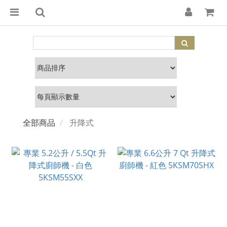
全部商品
升降式