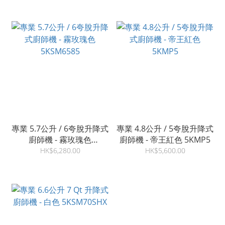
專業 5.7公升 / 6夸脫升降式
專業 4.8公升 / 5夸脫升降式
廚師機 - 霧玫瑰色
廚師機 - 帝王紅色 5KMP5
5KSM6585
HK$6,280.00
HK$5,600.00