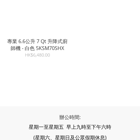
專業 6.6公升 7 Qt 升降式廚
師機 - 白色 5KSM70SHX
HK$6,480.00
辦公時間:
星期一至星期五 早上九時至下午六時
(星期六、星期日及公眾假期休息)